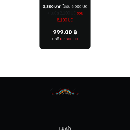
3,300 บาท
ได้รับ 6,000 UC
+ โบนัส 2,100 UC
รวม
8,100 UC
999.00 ฿
ปกติ
฿ 3300.00
แนะนำ