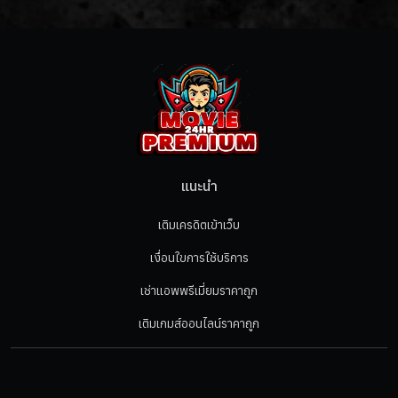
แนะนำ
เติมเครดิตเข้าเว็บ
เงื่อนใขการใช้บริการ
เช่าแอพพรีเมี่ยมราคาถูก
เติมเกมส์ออนไลน์ราคาถูก